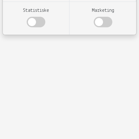
Statistiske
Marketing