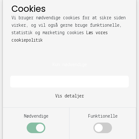
Cookies
Vi bruger nødvendige cookies for at sikre siden
SE ÅBNINGSTIDER
virker, og vil også gerne bruge funktionelle,
statistik og marketing cookies
Læs vores
cookiepolitik
Kun nødvendige
Accepter alle
Vis detaljer
Nødvendige
Funktionelle